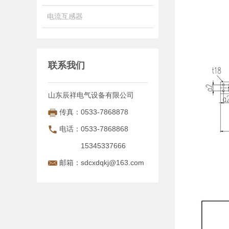
电流互感器
联系我们
山东辰祥电气设备有限公司
传真：0533-7868878
电话：0533-7868868
15345337666
邮箱：sdcxdqkj@163.com