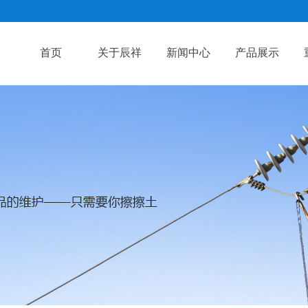
首页
关于辰祥
新闻中心
产品展示