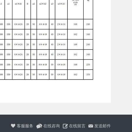
客服服务
在线咨询
在线留言
发送邮件